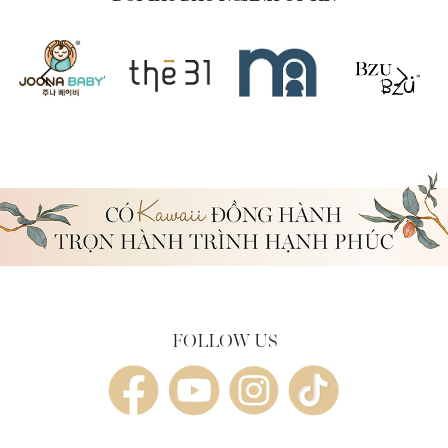
FOLLOW US