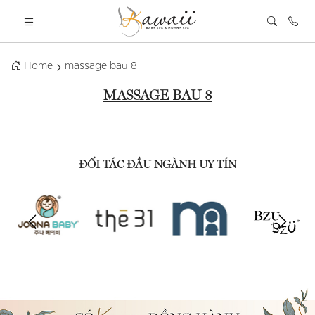
Home
massage bau 8
MASSAGE BAU 8
ĐỐI TÁC ĐẦU NGÀNH UY TÍN