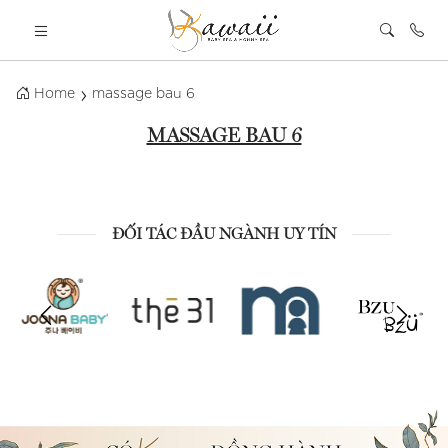
Home
massage bau 6
MASSAGE BAU 6
ĐỐI TÁC ĐẦU NGÀNH UY TÍN