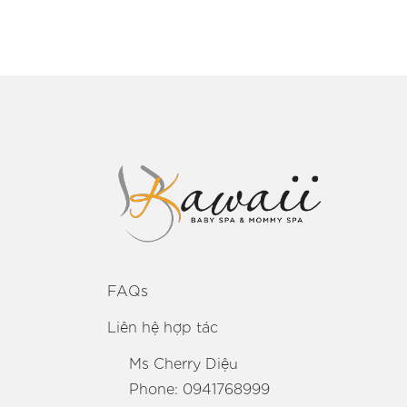
FAQs
Liên hệ hợp tác
Ms Cherry Diệu
Phone: 0941768999