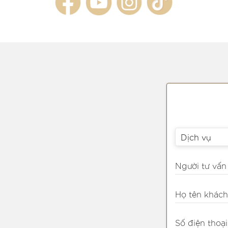
Dịch vụ
Người tư vấn
Họ tên khách
Số điện thoại