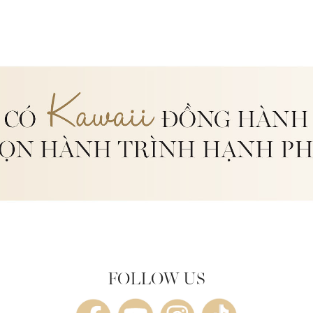
FOLLOW US