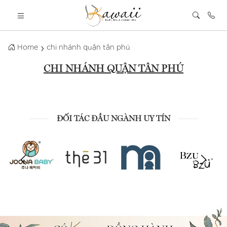
Home
chi nhánh quận tân phú
CHI NHÁNH QUẬN TÂN PHÚ
ĐỐI TÁC ĐẦU NGÀNH UY TÍN